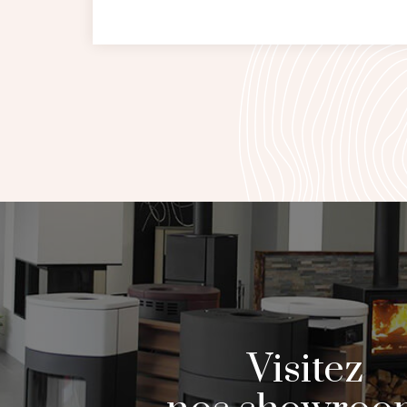
Visitez