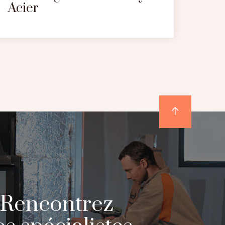
Acier
Rencontrez