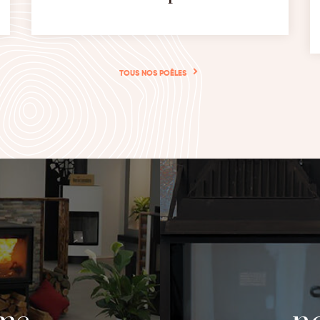
TOUS NOS POÊLES