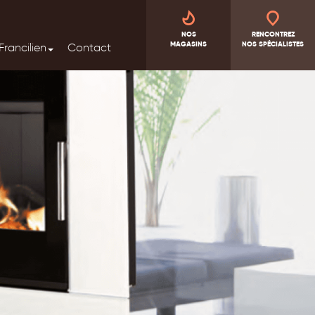
NOS
RENCONTREZ
MAGASINS
NOS SPÉCIALISTES
Francilien
Contact