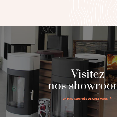
Visitez
nos showroo
UN MAGASIN PRÈS DE CHEZ VOUS