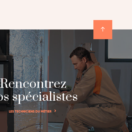
Rencontrez
s spécialistes
LES TECHNICIENS DU MÉTIER