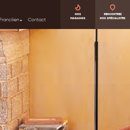
NOS
RENCONTREZ
MAGASINS
NOS SPÉCIALISTES
Francilien
Contact