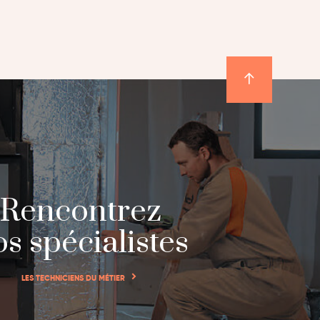
Rencontrez
s spécialistes
LES TECHNICIENS DU MÉTIER