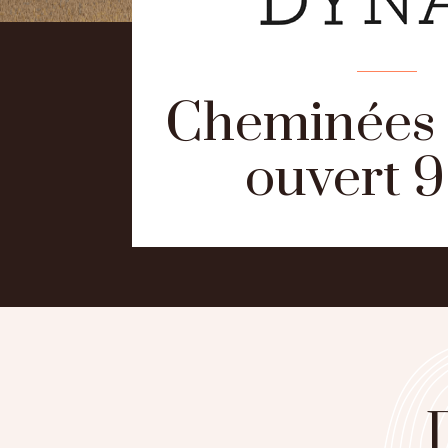
Cheminées 
ouvert 