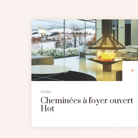
FOYERS
Cheminées à foyer ouvert
Hot