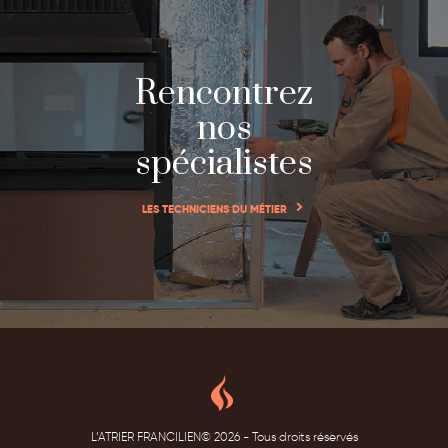
Rencontrez
nos
spécialistes
LES TECHNICIENS DU MÉTIER
L’ATRIER FRANCILIEN©
2026 - Tous droits réservés